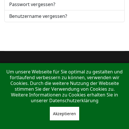
Passwort vergessen?
Benutzername vergessen?
Um unsere Webseite für Sie optimal zu gestalten und
fortlaufend verbessern zu können, verwenden wir
Cookies. Durch die weitere Nutzung der Webseite
stimmen Sie der Verwendung von Cookies zu.
Weitere Informationen zu Cookies erhalten Sie in
unserer Datenschutzerklärung
Akzeptieren