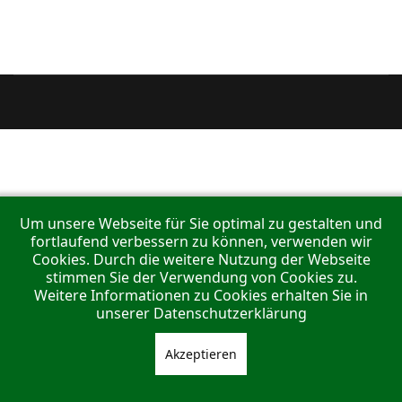
Um unsere Webseite für Sie optimal zu gestalten und
fortlaufend verbessern zu können, verwenden wir
Cookies. Durch die weitere Nutzung der Webseite
stimmen Sie der Verwendung von Cookies zu.
Weitere Informationen zu Cookies erhalten Sie in
unserer Datenschutzerklärung
Akzeptieren