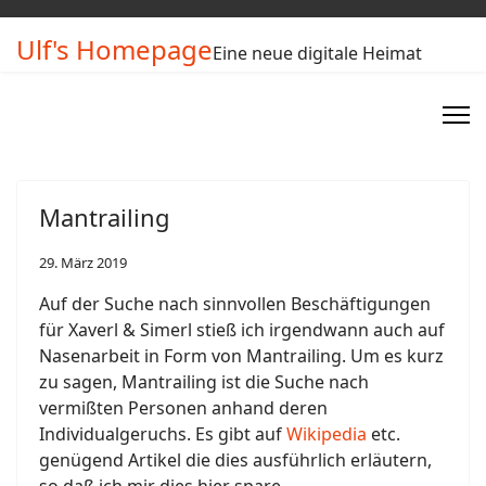
Ulf's Homepage
Eine neue digitale Heimat
Mantrailing
29. März 2019
Auf der Suche nach sinnvollen Beschäftigungen
für Xaverl & Simerl stieß ich irgendwann auch auf
Nasenarbeit in Form von Mantrailing. Um es kurz
zu sagen, Mantrailing ist die Suche nach
vermißten Personen anhand deren
Individualgeruchs. Es gibt auf
Wikipedia
etc.
genügend Artikel die dies ausführlich erläutern,