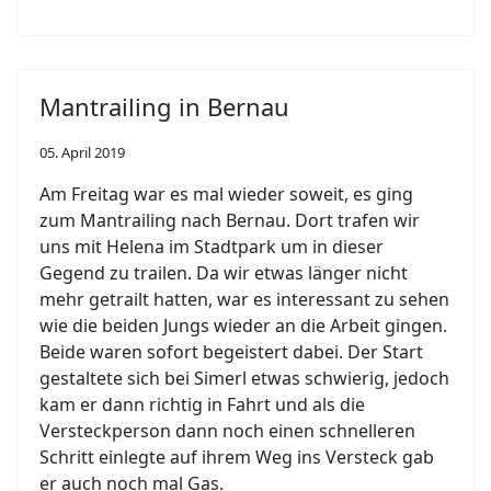
Mantrailing in Bernau
05. April 2019
Am Freitag war es mal wieder soweit, es ging
zum Mantrailing nach Bernau. Dort trafen wir
uns mit Helena im Stadtpark um in dieser
Gegend zu trailen. Da wir etwas länger nicht
mehr getrailt hatten, war es interessant zu sehen
wie die beiden Jungs wieder an die Arbeit gingen.
Beide waren sofort begeistert dabei. Der Start
gestaltete sich bei Simerl etwas schwierig, jedoch
kam er dann richtig in Fahrt und als die
Versteckperson dann noch einen schnelleren
Schritt einlegte auf ihrem Weg ins Versteck gab
er auch noch mal Gas.