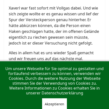
Xaverl war fast sofort mit Vollgas dabei. Und wie
sich zeigte wollte er es genau wissen und lief der
Spur der Versteckperson genau hinterher. Er
hätte abkürzen können, da die Person einen
Haken geschlagen hatte, der im offenen Gelände
eigentlich zu riechen gewesen sein müsste,
jedoch ist er dieser Versuchung nicht gefolgt.
Alles in allem hat es uns wieder Spaß gemacht
und wir freuen uns auf das nächste mal.
Um unsere Webseite für Sie optimal zu gestalten und
fortlaufend verbessern zu können, verwenden wir
Cookies. Durch die weitere Nutzung der Webseite
stimmen Sie der Verwendung von Cookies zu.
Weitere Informationen zu Cookies erhalten Sie in
unserer Datenschutzerklärung
Akzeptieren