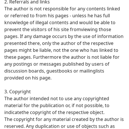
2. Referrals and links
The author is not responsible for any contents linked
or referred to from his pages - unless he has full
knowledge of illegal contents and would be able to
prevent the visitors of his site fromviewing those
pages. If any damage occurs by the use of information
presented there, only the author of the respective
pages might be liable, not the one who has linked to
these pages. Furthermore the author is not liable for
any postings or messages published by users of
discussion boards, guestbooks or mailinglists
provided on his page.
3. Copyright
The author intended not to use any copyrighted
material for the publication or, if not possible, to
indicatethe copyright of the respective object.
The copyright for any material created by the author is
reserved. Any duplication or use of objects such as