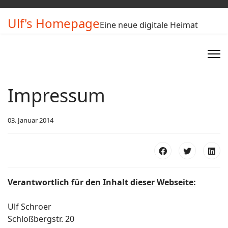
Ulf's Homepage
Eine neue digitale Heimat
Impressum
03. Januar 2014
Verantwortlich für den Inhalt dieser Webseite:
Ulf Schroer
Schloßbergstr. 20