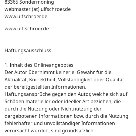
83365 Sondermoning
webmaster (at) ulfschroer.de
www.ulfschroer.de
www.ulf-schroer.de
Haftungsausschluss
1. Inhalt des Onlineangebotes
Der Autor übernimmt keinerlei Gewähr für die
Aktualität, Korrektheit, Vollständigkeit oder Qualität
der bereitgestellten Informationen.
Haftungsansprüche gegen den Autor, welche sich auf
Schäden materieller oder ideeller Art beziehen, die
durch die Nutzung oder Nichtnutzung der
dargebotenen Informationen bzw. durch die Nutzung
fehlerhafter und unvollständiger Informationen
verursacht wurden, sind grundsätzlich