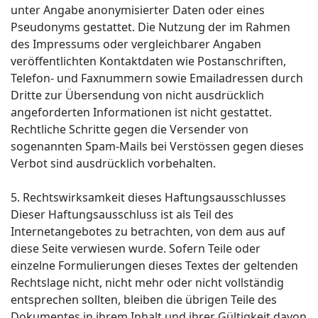
unter Angabe anonymisierter Daten oder eines
Pseudonyms gestattet. Die Nutzung der im Rahmen
des Impressums oder vergleichbarer Angaben
veröffentlichten Kontaktdaten wie Postanschriften,
Telefon- und Faxnummern sowie Emailadressen durch
Dritte zur Übersendung von nicht ausdrücklich
angeforderten Informationen ist nicht gestattet.
Rechtliche Schritte gegen die Versender von
sogenannten Spam-Mails bei Verstössen gegen dieses
Verbot sind ausdrücklich vorbehalten.
5. Rechtswirksamkeit dieses Haftungsausschlusses
Dieser Haftungsausschluss ist als Teil des
Internetangebotes zu betrachten, von dem aus auf
diese Seite verwiesen wurde. Sofern Teile oder
einzelne Formulierungen dieses Textes der geltenden
Rechtslage nicht, nicht mehr oder nicht vollständig
entsprechen sollten, bleiben die übrigen Teile des
Dokumentes in ihrem Inhalt und ihrer Gültigkeit davon