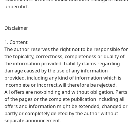
unberührt.
Disclaimer
1. Content
The author reserves the right not to be responsible for
the topicality, correctness, completeness or quality of
the information provided. Liability claims regarding
damage caused by the use of any information
provided, including any kind of information which is
incomplete or incorrect,will therefore be rejected.
All offers are not-binding and without obligation. Parts
of the pages or the complete publication including all
offers and information might be extended, changed or
partly or completely deleted by the author without
separate announcement.