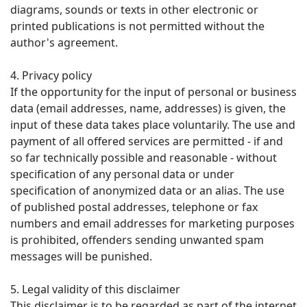
diagrams, sounds or texts in other electronic or
printed publications is not permitted without the
author's agreement.
4. Privacy policy
If the opportunity for the input of personal or business
data (email addresses, name, addresses) is given, the
input of these data takes place voluntarily. The use and
payment of all offered services are permitted - if and
so far technically possible and reasonable - without
specification of any personal data or under
specification of anonymized data or an alias. The use
of published postal addresses, telephone or fax
numbers and email addresses for marketing purposes
is prohibited, offenders sending unwanted spam
messages will be punished.
5. Legal validity of this disclaimer
This disclaimer is to be regarded as part of the internet