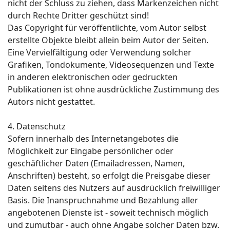
nicht der Schluss zu ziehen, dass Markenzeichen nicht
durch Rechte Dritter geschützt sind!
Das Copyright für veröffentlichte, vom Autor selbst
erstellte Objekte bleibt allein beim Autor der Seiten.
Eine Vervielfältigung oder Verwendung solcher
Grafiken, Tondokumente, Videosequenzen und Texte
in anderen elektronischen oder gedruckten
Publikationen ist ohne ausdrückliche Zustimmung des
Autors nicht gestattet.
4. Datenschutz
Sofern innerhalb des Internetangebotes die
Möglichkeit zur Eingabe persönlicher oder
geschäftlicher Daten (Emailadressen, Namen,
Anschriften) besteht, so erfolgt die Preisgabe dieser
Daten seitens des Nutzers auf ausdrücklich freiwilliger
Basis. Die Inanspruchnahme und Bezahlung aller
angebotenen Dienste ist - soweit technisch möglich
und zumutbar - auch ohne Angabe solcher Daten bzw.