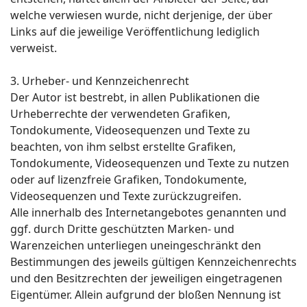
welche verwiesen wurde, nicht derjenige, der über
Links auf die jeweilige Veröffentlichung lediglich
verweist.
3. Urheber- und Kennzeichenrecht
Der Autor ist bestrebt, in allen Publikationen die
Urheberrechte der verwendeten Grafiken,
Tondokumente, Videosequenzen und Texte zu
beachten, von ihm selbst erstellte Grafiken,
Tondokumente, Videosequenzen und Texte zu nutzen
oder auf lizenzfreie Grafiken, Tondokumente,
Videosequenzen und Texte zurückzugreifen.
Alle innerhalb des Internetangebotes genannten und
ggf. durch Dritte geschützten Marken- und
Warenzeichen unterliegen uneingeschränkt den
Bestimmungen des jeweils gültigen Kennzeichenrechts
und den Besitzrechten der jeweiligen eingetragenen
Eigentümer. Allein aufgrund der bloßen Nennung ist