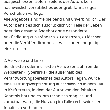
ausgeschlossen, sofern seitens des Autors kein
nachweislich vorsätzliches oder grob fahrlässiges
Verschulden vorliegt.
Alle Angebote sind freibleibend und unverbindlich. Der
Autor behält es sich ausdrücklich vor, Teile der Seiten
oder das gesamte Angebot ohne gesonderte
Ankündigung zu verändern, zu ergänzen, zu löschen
oder die Veröffentlichung zeitweise oder endgültig
einzustellen.
2. Verweise und Links
Bei direkten oder indirekten Verweisen auf fremde
Webseiten (Hyperlinks), die außerhalb des
Verantwortungsbereiches des Autors liegen, würde
eine Haftungsverpflichtung ausschließlich in dem Fall
in Kraft treten, in dem der Autor von den Inhalten
Kenntnis hat und es ihm technisch möglich und
zumutbar wäre, die Nutzung im Falle rechtswidriger
Inhalte zu verhindern.